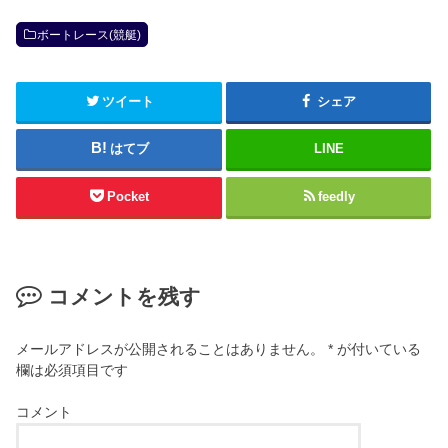
ボートレース(競艇)
ツイート
シェア
はてブ
LINE
Pocket
feedly
コメントを残す
メールアドレスが公開されることはありません。
*
が付いている
欄は必須項目です
コメント