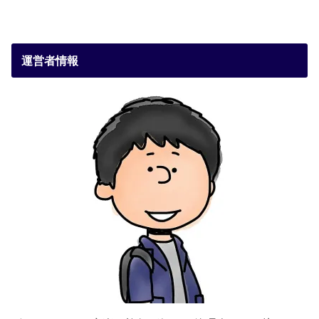
運営者情報