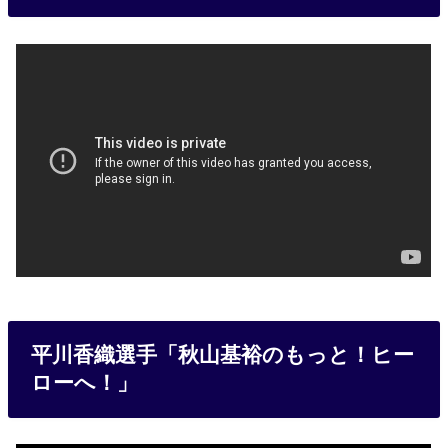
平川香織選手「秋山基裕のもっと！ヒー
ローへ！」