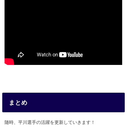
まとめ
随時、平川選手の活躍を更新していきます！