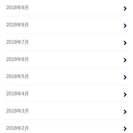
2018年9月
2018年8月
2018年7月
2018年6月
2018年5月
2018年4月
2018年3月
2018年2月