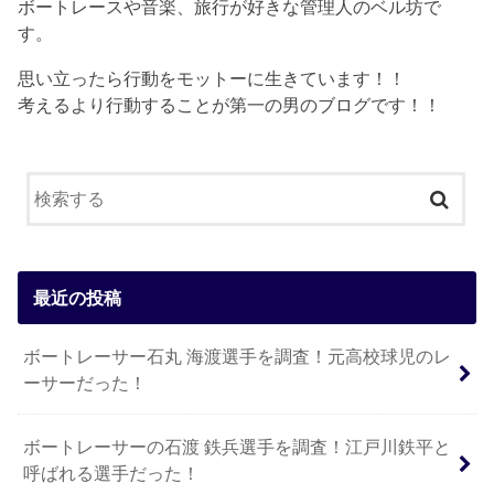
ボートレースや音楽、旅行が好きな管理人のベル坊で
す。
思い立ったら行動をモットーに生きています！！
考えるより行動することが第一の男のブログです！！
最近の投稿
ボートレーサー石丸 海渡選手を調査！元高校球児のレ
ーサーだった！
ボートレーサーの石渡 鉄兵選手を調査！江戸川鉄平と
呼ばれる選手だった！