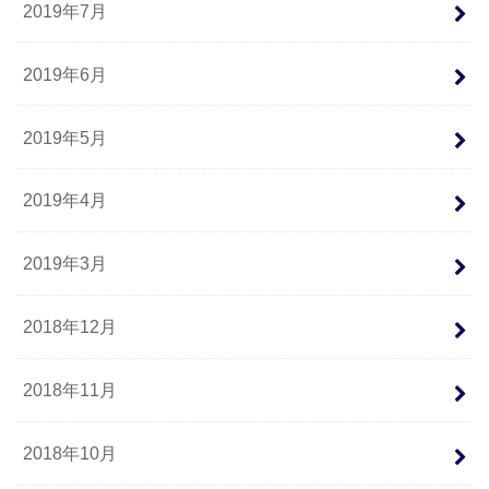
2019年7月
2019年6月
2019年5月
2019年4月
2019年3月
2018年12月
2018年11月
2018年10月