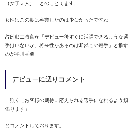
（女子３人） とのことてます。
女性はこの期は卒業したのは少なかったですね！
占部彰二教官が「デビュー後すぐに活躍できるような選
手はいないが、将来性があるのは断然この選手」と推す
のが平川香織
デビューに辺りコメント
「強くてお客様の期待に応えられる選手になれるよう頑
張ります」
とコメントしております。