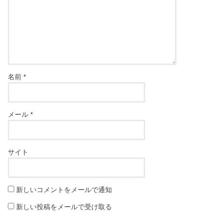
名前
*
メール
*
サイト
新しいコメントをメールで通知
新しい投稿をメールで受け取る