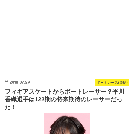
2018.07.29
ボートレース(競艇)
フィギアスケートからボートレーサー？平川
香織選手は122期の将来期待のレーサーだっ
た！