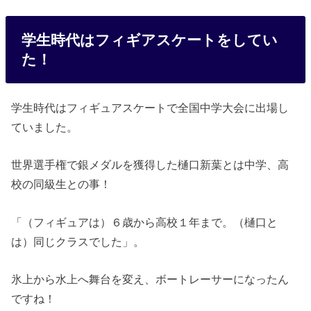
学生時代はフィギアスケートをしてい
た！
学生時代はフィギュアスケートで全国中学大会に出場し
ていました。
世界選手権で銀メダルを獲得した樋口新葉とは中学、高
校の同級生との事！
「（フィギュアは）６歳から高校１年まで。（樋口と
は）同じクラスでした」。
氷上から水上へ舞台を変え、ボートレーサーになったん
ですね！