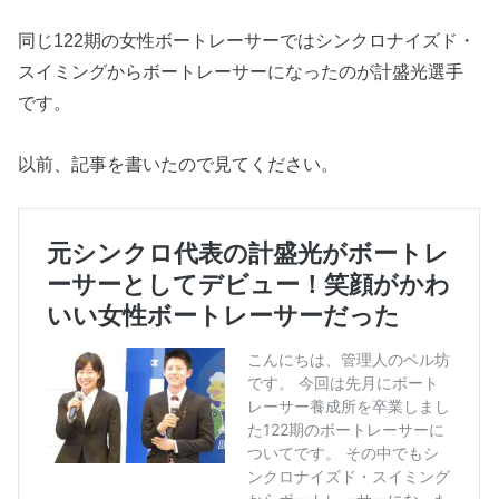
同じ122期の女性ボートレーサーではシンクロナイズド・
スイミングからボートレーサーになったのが計盛光選手
です。
以前、記事を書いたので見てください。