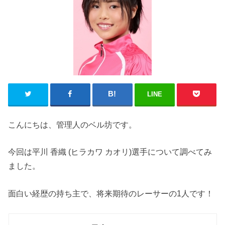
LINE
こんにちは、管理人のベル坊です。
今回は平川 香織 (ヒラカワ カオリ)選手について調べてみ
ました。
面白い経歴の持ち主で、将来期待のレーサーの1人です！