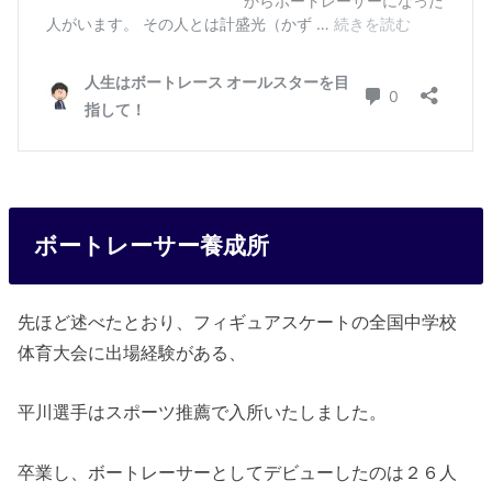
ボートレーサー養成所
先ほど述べたとおり、フィギュアスケートの全国中学校
体育大会に出場経験がある、
平川選手はスポーツ推薦で入所いたしました。
卒業し、ボートレーサーとしてデビューしたのは２６人