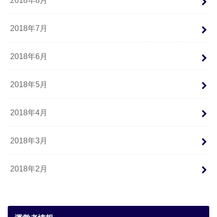
2018年7月
2018年6月
2018年5月
2018年4月
2018年3月
2018年2月