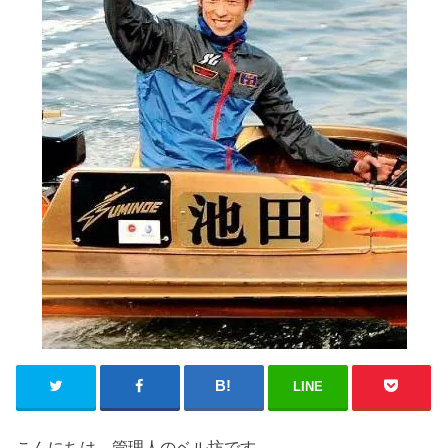
LINE
こんにちは、管理人のベル坊です