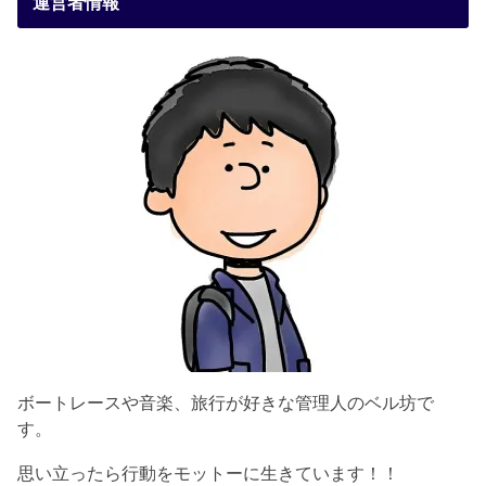
運営者情報
ボートレースや音楽、旅行が好きな管理人のベル坊で
す。
思い立ったら行動をモットーに生きています！！