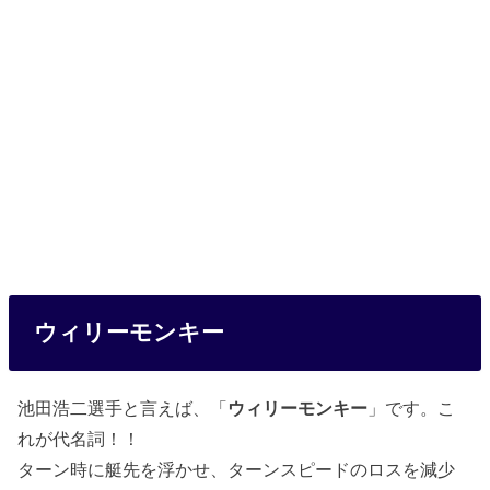
ウィリーモンキー
池田浩二選手と言えば、「
ウィリーモンキー
」です。こ
れが代名詞！！
ターン時に艇先を浮かせ、ターンスピードのロスを減少