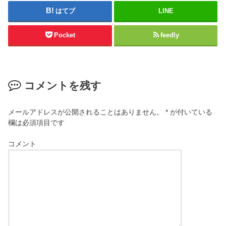
はてブ
LINE
Pocket
feedly
コメントを残す
メールアドレスが公開されることはありません。
*
が付いている
欄は必須項目です
コメント