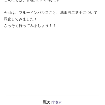
今回は、ブルーインパルスこと、池田浩二選手について
調査してみました！
さっそく行ってみましょう！！
目次
[
非表示
]