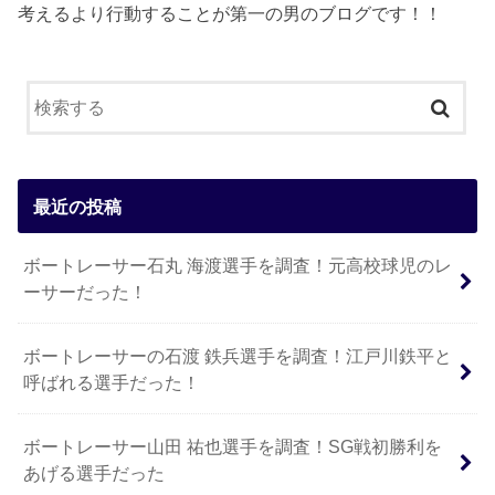
考えるより行動することが第一の男のブログです！！
最近の投稿
ボートレーサー石丸 海渡選手を調査！元高校球児のレ
ーサーだった！
ボートレーサーの石渡 鉄兵選手を調査！江戸川鉄平と
呼ばれる選手だった！
ボートレーサー山田 祐也選手を調査！SG戦初勝利を
あげる選手だった