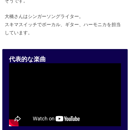
そうです。
大橋さんはシンガーソングライター。
スキマスイッチでボーカル、ギター、ハーモニカを担当
しています。
代表的な楽曲