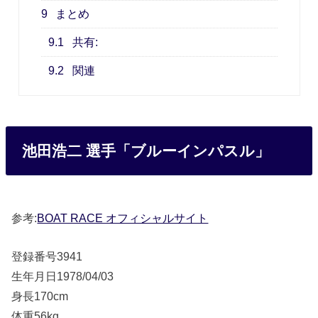
9
まとめ
9.1
共有:
9.2
関連
池田浩二 選手「ブルーインパスル」
参考:
BOAT RACE オフィシャルサイト
登録番号3941
生年月日1978/04/03
身長170cm
体重56kg