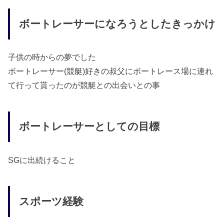
ボートレーサーになろうとしたきっかけ
子供の時からの夢でした
ボートレーサー(競艇)好きの叔父にボートレース場に連れ
て行って貰ったのが競艇との出会いとの事
ボートレーサーとしての目標
SGに出続けること
スポーツ経験