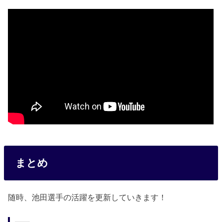
まとめ
随時、池田選手の活躍を更新していきます！