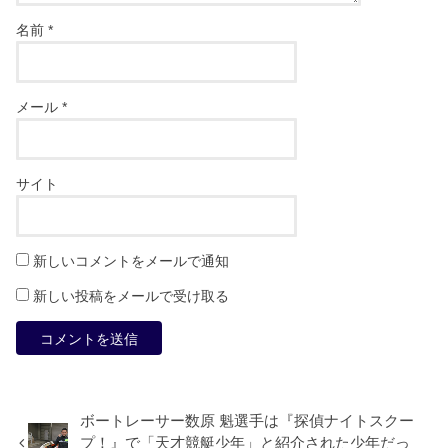
名前
*
メール
*
サイト
新しいコメントをメールで通知
新しい投稿をメールで受け取る
ボートレーサー数原 魁選手は『探偵ナイトスクー
プ！』で「天才競艇少年」と紹介された少年だっ