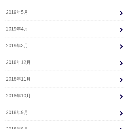
2019年5月
2019年4月
2019年3月
2018年12月
2018年11月
2018年10月
2018年9月
2018年8月