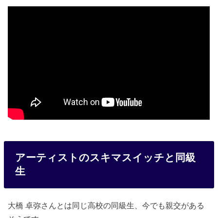
アーティストのスキマスイッチと同級
生
大橋 卓弥さんとは同じ高校の同級生、今でも親交がある