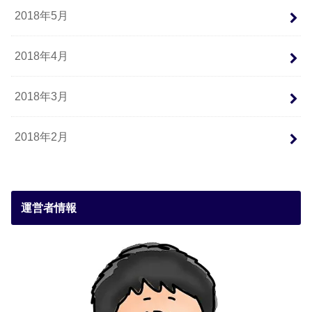
2018年5月
2018年4月
2018年3月
2018年2月
運営者情報