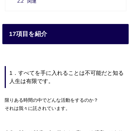
2.2
関連
17項目を紹介
1．すべてを手に入れることは不可能だと知る
人生は有限です。
限りある時間の中でどんな活動をするのか？
それは我々に託されています。