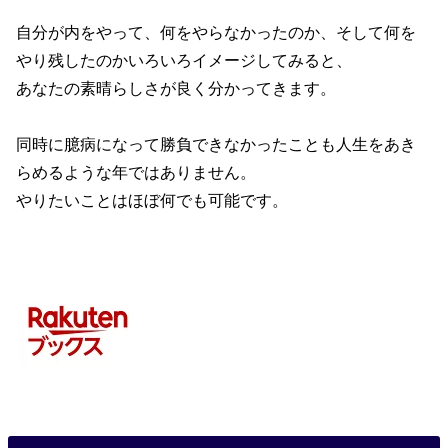
自分が内をやって、何をやらなかったのか、そして何を
やり残したのかいろいろイメージしてみると、
あなたの素晴らしさが良く分かってきます。
同時に臆病になって勝負できなかったことも
人生をあき
らめるような年ではありません。
やりたいことはほぼ何でも可能です。