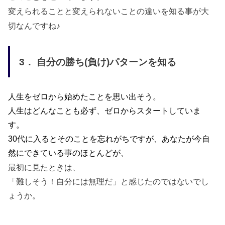
変えられることと変えられないことの違いを知る事が大
切なんですね♪
3．
自分の勝ち
(
負け
)
パターンを知る
人生をゼロから始めたことを思い出そう。
人生はどんなことも必ず、ゼロからスタートしていま
す。
30
代に入るとそのことを忘れがちですが、あなたが今自
然にできている事のほとんどが、
最初に見たときは、
「難しそう！自分には無理だ」と感じたのではないでし
ょうか。