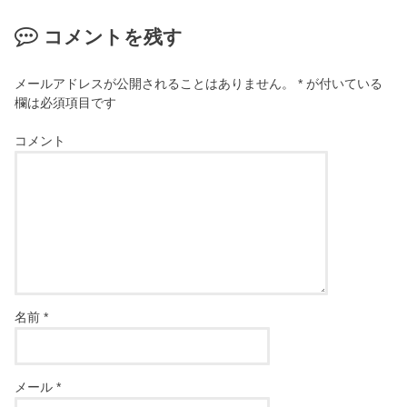
コメントを残す
メールアドレスが公開されることはありません。
*
が付いている
欄は必須項目です
コメント
名前
*
メール
*