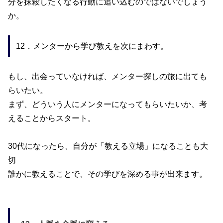
分を抹殺したくなる行動に追い込むのではないでしょう
か。
12．メンターから学び教えを次にまわす。
もし、出会っていなければ、メンター探しの旅に出ても
らいたい。
まず、どういう人にメンターになってもらいたいか、考
えることからスタート。
30
代になったら、自分が「教える立場」になることも大
切
誰かに教えることで、その学びを深める事が出来ます。