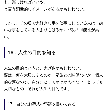
も、楽しければいいや」
と言う消極的なイメージがあるかもしれない。
しかし、その逆で大好きな事を仕事にしている人は、嫌
いな事をしている人よりもはるかに成功の可能性が高
い。
16．人生の目的を知る
人生の目的というと、大げさかもしれない。
要は、何を大切にするのか。家族との関係なのか、個人
的な夢なのか。自分にとってかけがえのない、とっても
大切なもの、それが人生の目的です。
17．自分のお葬式の弔辞を書いてみる