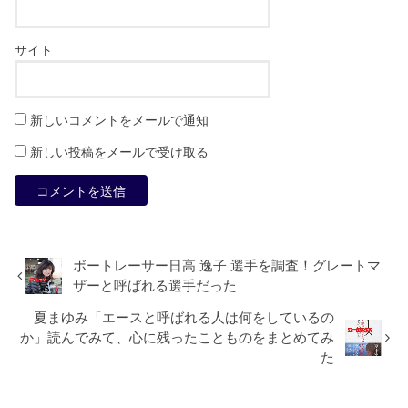
サイト
新しいコメントをメールで通知
新しい投稿をメールで受け取る
ボートレーサー日高 逸子 選手を調査！グレートマ
ザーと呼ばれる選手だった
夏まゆみ「エースと呼ばれる人は何をしているの
か」読んでみて、心に残ったことものをまとめてみ
た