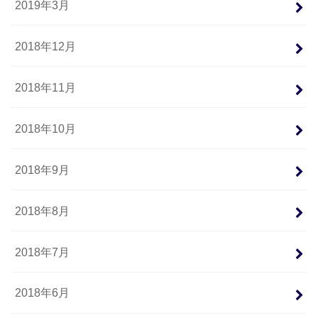
2019年3月
2018年12月
2018年11月
2018年10月
2018年9月
2018年8月
2018年7月
2018年6月