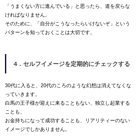
「うまくない方に進んでいる」と思ったら、道を戻らな
ければなりません。
そのために、「自分がこうなったらいけないぞ」という
パターンを知っておくことは大切です。
4．
セルフイメージを定期的にチェックする
30
代に入ると、
20
代のころのような幻想は消えてなくな
っていきます。
白馬の王子様が迎えに来ることもない、独立し起業する
ことも、
お金持ちになって成功することも、リアリティーのない
イメージでしかありません。