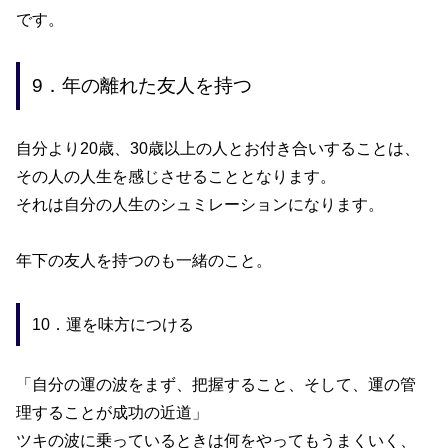
です。
9．年の離れた友人を持つ
自分より
20
歳、
30
歳以上の人とお付き合いすることは、
その人の人生を感じさせることとなります。
それは自分の人生のシュミレーションになります。
年下の友人を持つのも一緒のこと。
10．運を味方につける
「自分の運の波をまず、把握すること、そして、運の管
理することが成功の近道」
ツキの波に乗っているときは何をやってもうまくいく、