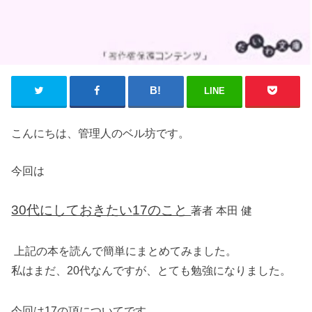
LINE
こんにちは、管理人のベル坊です。
今回は
30
代にしておきたい
17
のこと
著
者 本田 健
上記の本を読んで簡単にまとめてみました。
私はまだ、20代なんですが、とても勉強になりました。
今回は17の項についてです