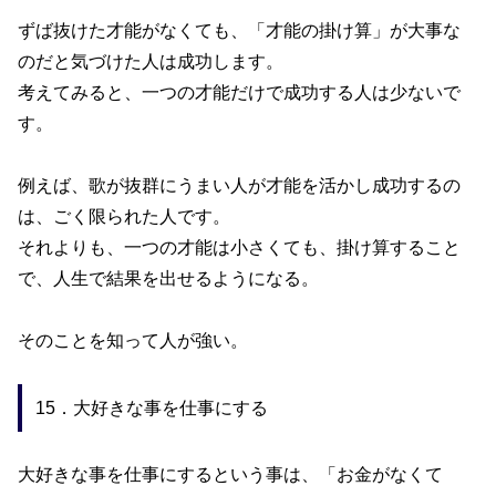
ずば抜けた才能がなくても、「才能の掛け算」が大事な
のだと気づけた人は成功します。
考えてみると、一つの才能だけで成功する人は少ないで
す。
例えば、歌が抜群にうまい人が才能を活かし成功するの
は、ごく限られた人です。
それよりも、一つの才能は小さくても、掛け算すること
で、人生で結果を出せるようになる。
そのことを知って人が強い。
15．大好きな事を仕事にする
大好きな事を仕事にするという事は、「お金がなくて