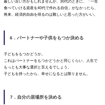
厳しい言い方かもしれませんが、
30
代のときに、「一生
食べていける資産を
40
代で作れる自信」がなかったら、
将来、経済的自由を得るのは難しいと思った方がいい。
6．
パートナーや子供をもつか決める
子どもをもつかどうか。
これはパートナーをもつかどうかと同じくらい、人生で
もっとも大事な選択と言えるでしょう。
子どもを持ったから、幸せになるとは限りません。
7．
自分の居場所を決める