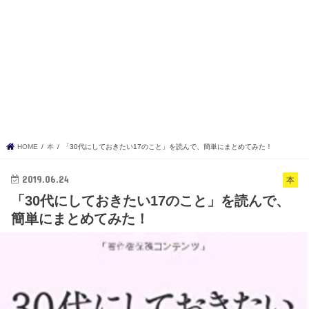
HOME
本
「30代にしておきたい17のこと」を読んで、簡単にまとめてみた！
2019.06.24
本
「30代にしておきたい17のこと」を読んで、
簡単にまとめてみた！