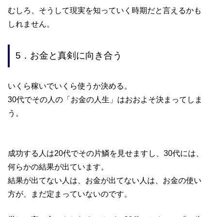
むしろ、そうして現実を知っていく時期だと言えるかも
しれません。
5．お金と真剣に向き合う
いくら稼いでいくら使うか決める。
30
代でその人の「お金の人生」はおおよそ決まってしま
う。
成功する人は
20
代でその片鱗を見せますし、
30
代には、
何らかの結果が出ています。
結果が出てない人は、お金が出てない人は、お金の使い
方が、まだ定まっていないのです。