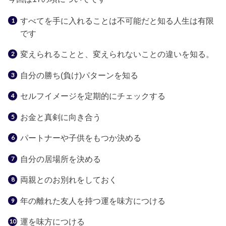
すべてを手に入れることは不可能だと知る人生は有限
です
変えられることと、変えられないことの違いを知る。
自分の勝ち
(
負け
)
パターンを知る
セルフイメージを定期的にチェックする
お金と真剣に向き合う
パートナーや子供をもつか決める
自分の居場所を決める
両親とのお別れをしておく
年の離れた友人を持つ運を味方につける
運を味方につける