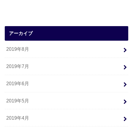
アーカイブ
2019年8月
2019年7月
2019年6月
2019年5月
2019年4月